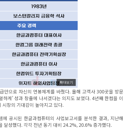
확대보기
급만으로 자신의 연봉체계를 바꿨다. 올해 고객사 300곳을 방문
열하게’ 성과 창출에 나서겠다는 의지도 보였다. 4년째 한컴을 이
에 시장의 기대감이 높아지고 있다.
템에 공시된 한글과컴퓨터의 사업보고서를 분석한 결과, 지난해
을 달성했다. 각각 전년 동기 대비 24.2%, 20.6% 증가했다.