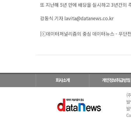
또 지난해 5년 만에 배당을 실시하고 3년간의
강동식 기자 lavita@datanews.co.kr
[ⓒ데이터저널리즘의 중심 데이터뉴스 - 무단전
회사소개
개인정보취급방침
(주
발
발행
Co