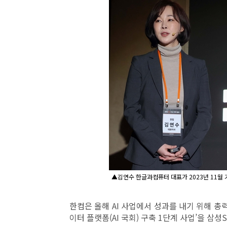
▲김연수 한글과컴퓨터 대표가 2023년 11월 
한컴은 올해 AI 사업에서 성과를 내기 위해 총력
이터 플랫폼(AI 국회) 구축 1단계 사업’을 삼