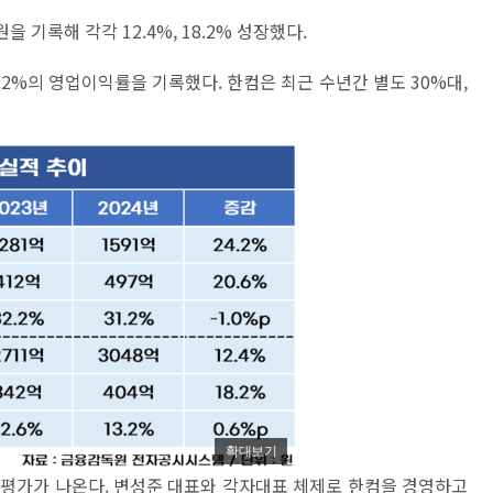
원을 기록해 각각 12.4%, 18.2% 성장했다.
13.2%의 영업이익률을 기록했다. 한컴은 최근 수년간 별도 30%대,
확대보기
 평가가 나온다. 변성준 대표와 각자대표 체제로 한컴을 경영하고