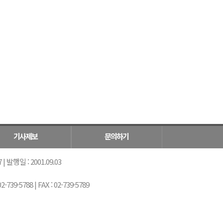
기사제보
문의하기
 발행일 : 2001.09.03
5788 | FAX : 02-739-5789