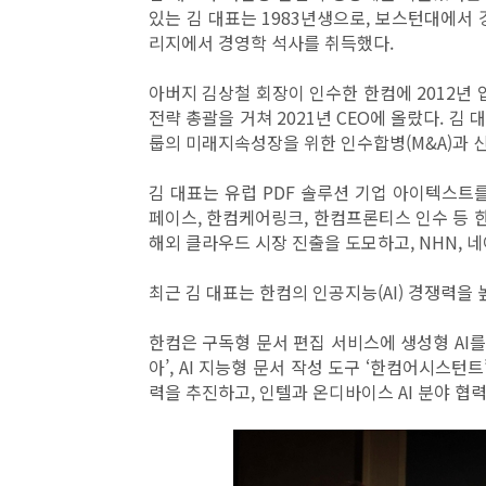
있는 김 대표는 1983년생으로, 보스턴대에서
리지에서 경영학 석사를 취득했다.
아버지 김상철 회장이 인수한 한컴에 2012년 
전략 총괄을 거쳐 2021년 CEO에 올랐다. 김
룹의 미래지속성장을 위한 인수합병(M&A)과 
김 대표는 유럽 PDF 솔루션 기업 아이텍스트
페이스, 한컴케어링크, 한컴프론티스 인수 등 한
해외 클라우드 시장 진출을 도모하고, NHN, 
최근 김 대표는 한컴의 인공지능(AI) 경쟁력을
한컴은 구독형 문서 편집 서비스에 생성형 AI를 
아’, AI 지능형 문서 작성 도구 ‘한컴어시스턴트
력을 추진하고, 인텔과 온디바이스 AI 분야 협