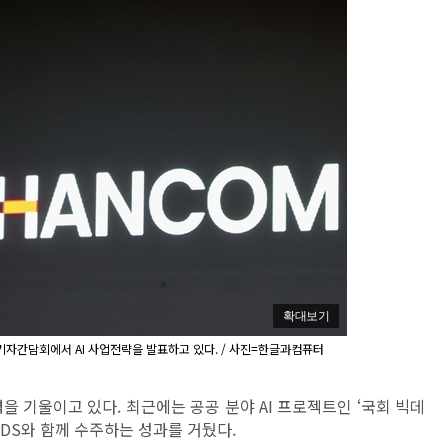
확대보기
기자간담회에서 AI 사업전략을 발표하고 있다. / 사진=한글과컴퓨터
을 기울이고 있다. 최근에는 공공 분야 AI 프로젝트인 ‘국회 빅데
성SDS와 함께 수주하는 성과를 거뒀다.