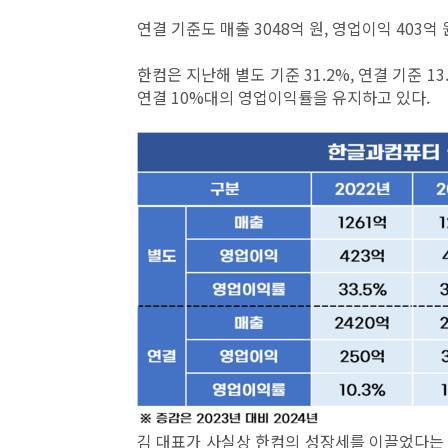
연결 기준도 매출 3048억 원, 영업이익 403억 
한컴은 지난해 별도 기준 31.2%, 연결 기준 
연결 10%대의 영업이익률을 유지하고 있다.
김 대표가 사실상 한컴의 성장세를 이끌었다는