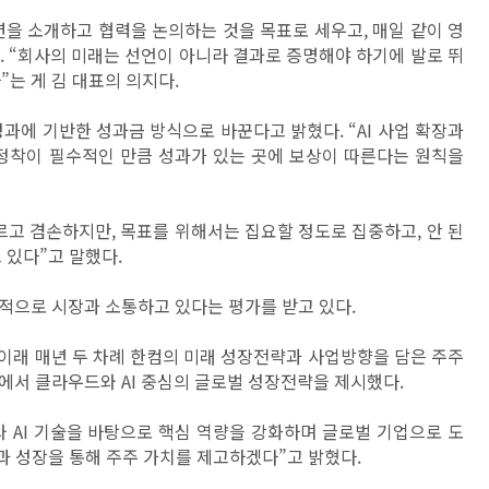
루션을 소개하고 협력을 논의하는 것을 목표로 세우고, 매일 같이 영
. “회사의 미래는 선언이 아니라 결과로 증명해야 하기에 발로 뛰
”는 게 김 대표의 의지다.
과에 기반한 성과금 방식으로 바꾼다고 밝혔다. “AI 사업 확장과
 정착이 필수적인 만큼 성과가 있는 곳에 보상이 따른다는 원칙을
르고 겸손하지만, 목표를 위해서는 집요할 정도로 집중하고, 안 된
 있다”고 말했다.
적으로 시장과 소통하고 있다는 평가를 받고 있다.
한 이래 매년 두 차례 한컴의 미래 성장전략과 사업방향을 담은 주주
에서 클라우드와 AI 중심의 글로벌 성장전략을 제시했다.
 AI 기술을 바탕으로 핵심 역량을 강화하며 글로벌 기업으로 도
 성장을 통해 주주 가치를 제고하겠다”고 밝혔다.