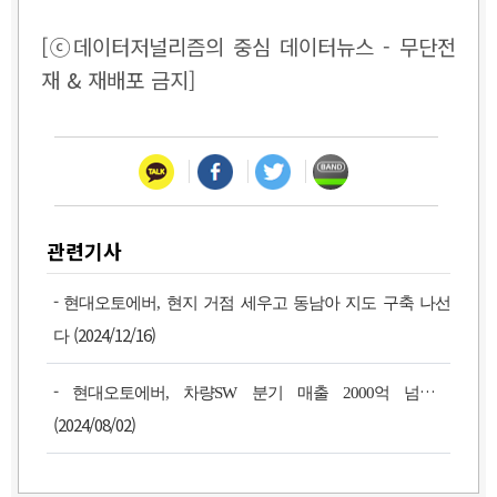
[ⓒ데이터저널리즘의 중심 데이터뉴스 - 무단전
재 & 재배포 금지]
관련기사
-
현대오토에버, 현지 거점 세우고 동남아 지도 구축 나선
(2024/12/16)
다
-
현대오토에버, 차량SW 분기 매출 2000억 넘었다
(2024/08/02)