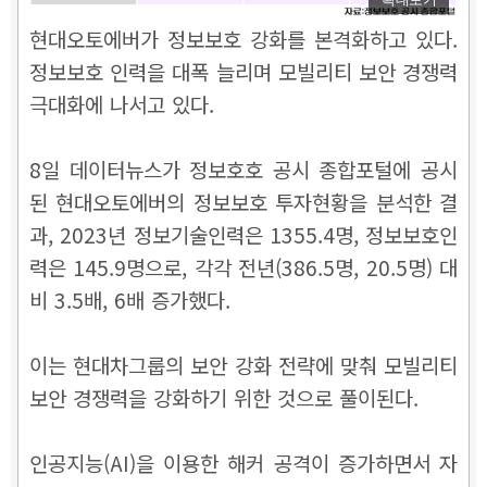
현대오토에버가 정보보호 강화를 본격화하고 있다.
정보보호 인력을 대폭 늘리며 모빌리티 보안 경쟁력
극대화에 나서고 있다.
8일 데이터뉴스가 정보호호 공시 종합포털에 공시
된 현대오토에버의 정보보호 투자현황을 분석한 결
과, 2023년 정보기술인력은 1355.4명, 정보보호인
력은 145.9명으로, 각각 전년(386.5명, 20.5명) 대
비 3.5배, 6배 증가했다.
이는 현대차그룹의 보안 강화 전략에 맞춰 모빌리티
보안 경쟁력을 강화하기 위한 것으로 풀이된다.
인공지능(AI)을 이용한 해커 공격이 증가하면서 자