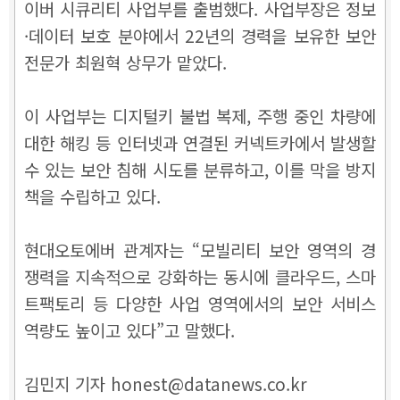
이버 시큐리티 사업부를 출범했다. 사업부장은 정보
·데이터 보호 분야에서 22년의 경력을 보유한 보안
전문가 최원혁 상무가 맡았다.
이 사업부는 디지털키 불법 복제, 주행 중인 차량에
대한 해킹 등 인터넷과 연결된 커넥트카에서 발생할
수 있는 보안 침해 시도를 분류하고, 이를 막을 방지
책을 수립하고 있다.
현대오토에버 관계자는 “모빌리티 보안 영역의 경
쟁력을 지속적으로 강화하는 동시에 클라우드, 스마
트팩토리 등 다양한 사업 영역에서의 보안 서비스
역량도 높이고 있다”고 말했다.
김민지 기자 honest@datanews.co.kr