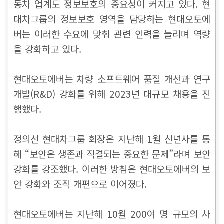
동차 업계도 정보보호의 중요성이 커지고 있다. 현
대차그룹의 정보보호 영역을 담당하는 현대오토에
버는 이러한 수요에 맞춰 관련 인력을 늘리며 역량
을 강화하고 있다.
현대오토에버는 차량 소프트웨어 품질 개선과 연구
개발(R&D) 강화를 위해 2023년 대규모 채용을 진
행했다.
정의선 현대차그룹 회장은 지난해 1월 신년사를 통
해 “보안은 생존과 직결되는 중요한 문제”라며 보안
강화를 강조했다. 이러한 방침은 현대오토에버의 보
안 강화와 조직 개편으로 이어졌다.
현대오토에버는 지난해 10월 200여 명 규모의 사