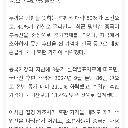
원)보다 46.7% 줄었다.
두꺼운 강판을 뜻하는 후판은 대략 60%가 조선으
로, 40%가 건설로 흘러간다. 최근 몇년간 중국이
부동산을 중심으로 경기침체를 겪으며, 자국에서
소화하지 못한 후판을 싼 가격에 한국 등으로 대량
공급해 국내 후판 가격이 하락했다.
동국제강의 지난해 3분기 실적발표자료에 따르면,
국내산 후판 가격은 2024년 9월 톤당 86만 원으
로 전년 동기 대비 21.1% 하락했고, 수입산 후판
가격이 국내산보다 13.4% 낮은 것으로 집계됐다.
이처럼 철강 제조사가 후판 가격을 내려도 저가 수
입산을 따라잡기 어렵고, 조선사들이 중국산 사용