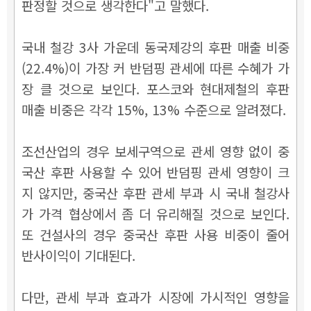
판정할 것으로 생각한다"고 말했다.
국내 철강 3사 가운데 동국제강의 후판 매출 비중
(22.4%)이 가장 커 반덤핑 관세에 따른 수혜가 가
장 클 것으로 보인다. 포스코와 현대제철의 후판
매출 비중은 각각 15%, 13% 수준으로 알려졌다.
조선산업의 경우 보세구역으로 관세 영향 없이 중
국산 후판 사용할 수 있어 반덤핑 관세 영향이 크
지 않지만, 중국산 후판 관세 부과 시 국내 철강사
가 가격 협상에서 좀 더 유리해질 것으로 보인다.
또 건설사의 경우 중국산 후판 사용 비중이 줄어
반사이익이 기대된다.
다만, 관세 부과 효과가 시장에 가시적인 영향을