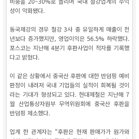
비중을 20~30%로 늘리며 국내 철강업계의 수익
성이 악화됐다.
동국제강의 경우 철강 3사 중 유일하게 매출이 전
년보다 증가했지만, 영업이익은 56.5% 하락했다.
포스코는 지난해 4분기 후판사업이 적자를 기록했
다고 밝혔다.
이 같은 상황에서 중국산 후판에 대한 반덤핑 예비
판정이 내려져 국내 기업들의 실적이 회복될 것이
라는 기대가 형성되고 있다. 현대제철은 지난해 7
월 산업통상자원부 무역위원회에 중국산 후판을
반덤핑 제소했다.
업계 한 관계자는 “후판은 현재 판매가가 원가와