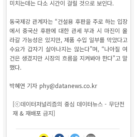
미치는데는 다소 시간이 걸릴 것으로 보인다.
동국제강 관계자는 “
건설용 후판을 주로 하는 입장
에서 중국산 후판에 대한 관세 부과 시 마진이 올
라갈 가능성은 있지만, 제품 수입 일부를 막았다고
수요가 갑자기 살아나지는 않는다
”
며,
“
나아질 여
건은 생겼지만 시장의 흐름을 지켜봐야 한다"고 말
했다.
박혜연 기자 phy@datanews.co.kr
[ⓒ데이터저널리즘의 중심 데이터뉴스 - 무단전
재 & 재배포 금지]