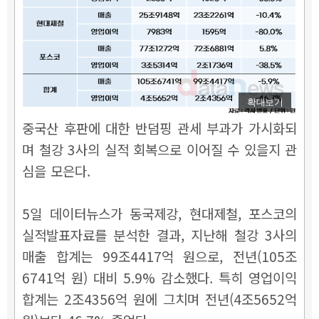
확대보기
중국산 후판에 대한 반덤핑 관세 부과가 가시화되
며 철강 3사의 실적 회복으로 이어질 수 있을지 관
심을 모은다.
5일 데이터뉴스가 동국제강, 현대제철, 포스코의
실적발표자료를 분석한 결과, 지난해 철강 3사의
매출 합계는 99조4417억 원으로, 전년(105조
6741억 원) 대비 5.9% 감소했다. 특히 영업이익
합계는 2조4356억 원에 그치며 전년(4조5652억