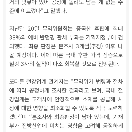
거의 맞닿아 있어 공장에 돌려도 남는 게 없는 수
준에 이르렀다”고 말했다.
지난달 20일 무역위원회는 중국산 후판에 최대
38%의 예비 반덤핑 관세 부과를 기획재정부에 건
의했다. 최종 판정은 본조사 3개월(추정) 이후 나
올 예정이다. 이에 따른 국내 후판 가격 상승으로
철강 3사의 실적이 다소 회복할 것으로 전망된다.
또다른 철강업계 관계자는 “무역위가 법령과 절차
에 따라 공정하게 조사한 결과라고 보며, 국내 철
강업계는 고객사에 안정적으로 소재를 공급해 시
장에 대한 영향을 최소화할 수 있도록 적극 노력하
겠다”며 “본조사와 최종판정이 남아 있는데, 기재
부가 전방산업에 미치는 영향을 고려해 공정하게