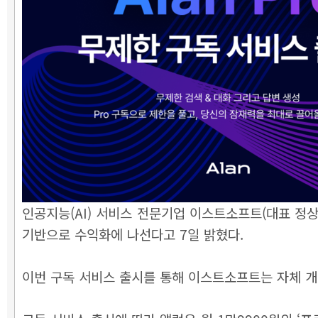
인공지능(AI) 서비스 전문기업 이스트소프트(대표 정상원
기반으로 수익화에 나선다고 7일 밝혔다.
이번 구독 서비스 출시를 통해 이스트소프트는 자체 개