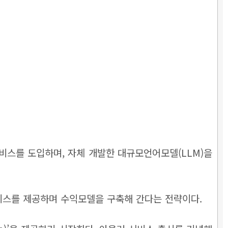
 서비스를 도입하며, 자체 개발한 대규모언어모델(LLM)을
서비스를 제공하며 수익모델을 구축해 간다는 전략이다.