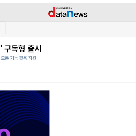
프
’ 구독형 출시
 모든 기능 활용 지원