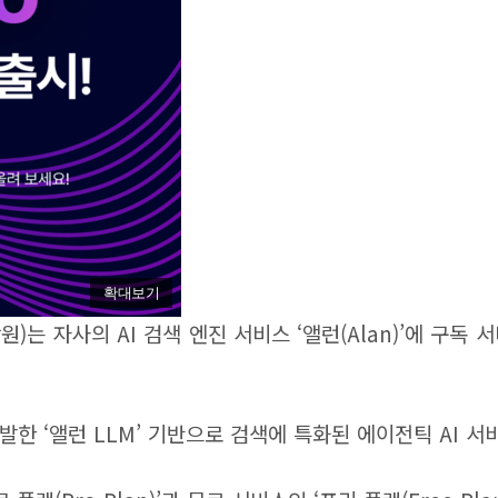
확대보기
)는 자사의 AI 검색 엔진 서비스 ‘앨런(Alan)’에 구독
발한 ‘앨런 LLM’ 기반으로 검색에 특화된 에이전틱 AI 