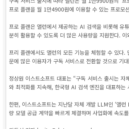
구독 서비스 출시에 따라 앨런은 월 1만9900원의 ‘프로 
프로 플랜을 월 1만4900원에 이용할 수 있는 프로
프로 플랜은 앨런에서 제공하는 AI 검색을 비롯해 유튜
분히 활용할 수 있도록 더 많은 사용량을 지원한다. 이
프리 플랜에서도 앨런의 모든 기능을 체험할 수 있다.
문에 많은 이용자가 구독 서비스로 전환할 것으로 기대
정상원 이스트소프트 대표는 “구독 서비스 출시는 자체
와 최적화를 지속해, 한국형 AI 검색 엔진을 대표하는
한편, 이스트소프트는 지난달 자체 개발 LLM인 ‘앨런 
량 모델 공급 계약을 빠르게 체결하며 사업화에 속도를