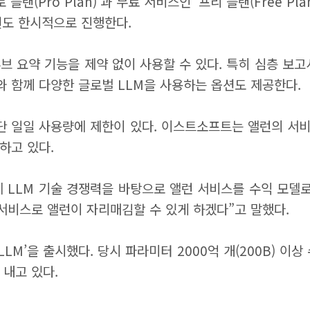
플랜(Pro Plan)’과 무료 서비스인 ‘프리 플랜(Free 
모션도 한시적으로 진행한다.
브 요약 기능을 제약 없이 사용할 수 있다. 특히 심층 보
와 함께 다양한 글로벌 LLM을 사용하는 옵션도 제공한다.
 단 일일 사용량에 제한이 있다. 이스트소프트는 앨런의 서
하고 있다.
 LLM 기술 경쟁력을 바탕으로 앨런 서비스를 수익 모델
 서비스로 앨런이 자리매김할 수 있게 하겠다”고 말했다.
LLM’을 출시했다. 당시 파라미터 2000억 개(200B) 이
 내고 있다.