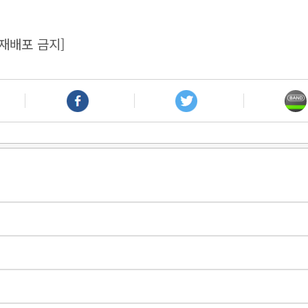
재배포 금지]