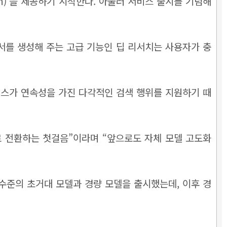
Plan)’을 제공하기 시작한다. 아울러 서비스 출시를 기념해
고서를 생성해 주는 고급 기능인 딥 리서치는 사용자가 충
비스가 연속성을 가진 다각적인 검색 행위를 지원하기 때
로 전환하는 첫걸음”이라며 “앞으로도 자체 모델 고도화
상 수준의 초거대 모델과 경량 모델을 출시했는데, 이후 경