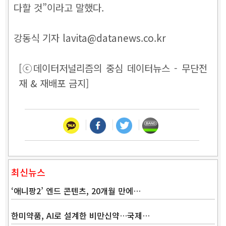
다할 것”이라고 말했다.
강동식 기자 lavita@datanews.co.kr
[ⓒ데이터저널리즘의 중심 데이터뉴스 - 무단전
재 & 재배포 금지]
최신뉴스
‘애니팡2’ 엔드 콘텐츠, 20개월 만에…
한미약품, AI로 설계한 비만신약…국제…