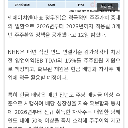
확대보기
엔에이치엔(대표 정우진)은 적극적인 주주가치 증대
의 일환으로 2026년부터 2028년까지 적용될 3개
년 주주환원 정책을 공개했다고 12일 밝혔다.
NHN은 매년 직전 연도 연결기준 감가상각비 차감
전 영업이익(EBITDA)의 15%를 주주환원 재원으
로 책정하고, 확보된 재원은 현금 배당과 자사주 매
입에 적극 활용할 예정이다.
특히 현금 배당은 매년 전년도 주당 배당금 이상 수
준으로 시행하며 배당 성장성을 지속 확보함과 동시
에 2026년부터 신규 취득한 자사주는 매입한 당해
연도 내에 50% 이상을 즉시 소각해 주주이익 제고