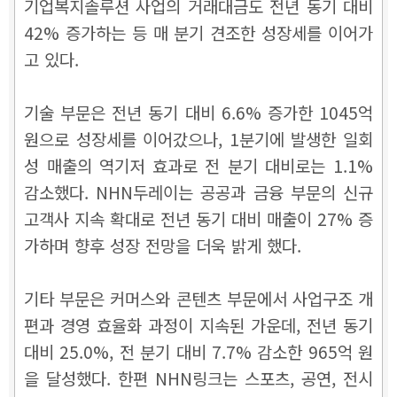
기업복지솔루션 사업의 거래대금도 전년 동기 대비
42% 증가하는 등 매 분기 견조한 성장세를 이어가
고 있다.
기술 부문은 전년 동기 대비 6.6% 증가한 1045억
원으로 성장세를 이어갔으나, 1분기에 발생한 일회
성 매출의 역기저 효과로 전 분기 대비로는 1.1%
감소했다. NHN두레이는 공공과 금융 부문의 신규
고객사 지속 확대로 전년 동기 대비 매출이 27% 증
가하며 향후 성장 전망을 더욱 밝게 했다.
기타 부문은 커머스와 콘텐츠 부문에서 사업구조 개
편과 경영 효율화 과정이 지속된 가운데, 전년 동기
대비 25.0%, 전 분기 대비 7.7% 감소한 965억 원
을 달성했다. 한편 NHN링크는 스포츠, 공연, 전시