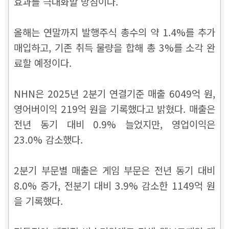
효과를 극대화할 방침이다.
올해는 연말까지 발행주식 총수의 약 1.4%를 추가
매입하고, 기존 취득 물량을 합해 총 3%를 소각 완
료할 예정이다.
NHN은 2025년 2분기 연결기준 매출 6049억 원,
영어버이익 219억 원을 기록했다고 밝혔다. 매출은
전년 동기 대비 0.9% 늘었지만, 영업이익은
23.0% 감소했다.
2분기 부문별 매출은 게임 부문은 전년 동기 대비
8.0% 증가, 전분기 대비 3.9% 감소한 1149억 원
을 기록했다.