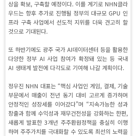
상을 확보, 구축할 예정이다. 이를 계기로 NHN클라
우드는 향후 추가로 진행될 정부의 대규모 GPU 인
프라 구축 사업에서 선도적 지위를 더욱 견고히 할
것으로 기대된다.
또 하반기에도 광주 국가 AI데이터센터 등을 활용한
다양한 정부 AI 사업 참여가 확정돼 있는 등 국내
AI 생태계 발전에 다각도로 기여해 나갈 계획이다.
정우진 NHN 대표는 “핵심 사업인 게임, 결제, 기술
부문에서 매출이 전년 동기 대비 고르게 증가하며
안정적인 성장세를 이어갔다”며 “지속가능한 성과
창출과 함께 수익성과 재무건전성을 강화하는 한편,
새롭게 발표한 3개년 주주환원정책을 충실히 이행
하며 주주가치를 극대화할 수 있도록 최선의 노력을