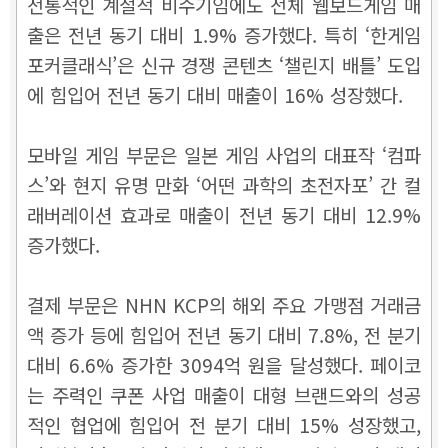
전통적인 계절적 비수기임에도 전체 웹보드게임 매
출은 전년 동기 대비 1.9% 증가했다. 특히 ‘한게임
포커클래식’은 신규 경쟁 콘텐츠 ‘챌린지 배틀’ 도입
에 힘입어 전년 동기 대비 매출이 16% 성장했다.
모바일 게임 부문은 일본 게임 사업의 대표작 ‘컴파
스’와 현지 유명 만화 ‘어떤 과학의 초전자포’ 간 컬
래버레이션 효과로 매출이 전년 동기 대비 12.9%
증가했다.
결제 부문은 NHN KCP의 해외 주요 가맹점 거래금
액 증가 등에 힘입어 전년 동기 대비 7.8%, 전 분기
대비 6.6% 증가한 3094억 원을 달성했다. 페이코
는 주력인 쿠폰 사업 매출이 대형 브랜드와의 성공
적인 협업에 힘입어 전 분기 대비 15% 성장했고,