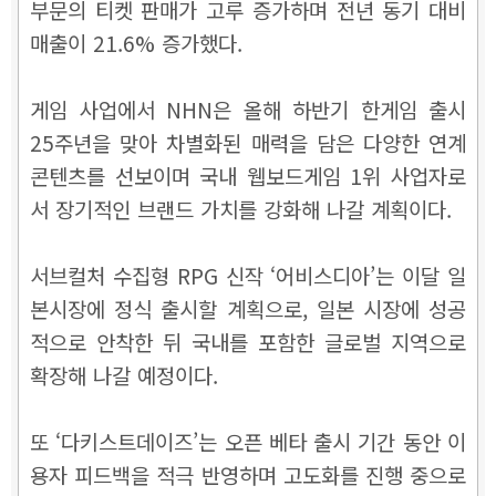
부문의 티켓 판매가 고루 증가하며 전년 동기 대비
매출이 21.6% 증가했다.
게임 사업에서 NHN은 올해 하반기 한게임 출시
25주년을 맞아 차별화된 매력을 담은 다양한 연계
콘텐츠를 선보이며 국내 웹보드게임 1위 사업자로
서 장기적인 브랜드 가치를 강화해 나갈 계획이다.
서브컬처 수집형 RPG 신작 ‘어비스디아’는 이달 일
본시장에 정식 출시할 계획으로, 일본 시장에 성공
적으로 안착한 뒤 국내를 포함한 글로벌 지역으로
확장해 나갈 예정이다.
또 ‘다키스트데이즈’는 오픈 베타 출시 기간 동안 이
용자 피드백을 적극 반영하며 고도화를 진행 중으로