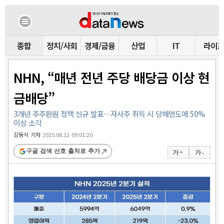
종합
정치/사회
경제/금융
산업
IT
라이
NHN, “매년 전년 주당 배당금 이상 현
금배당”
3개년 주주환원 정책 신규 발표…자사주 취득 시 당해연도에 50%
이상 소각
강동식 기자
2025.08.12 09:01:20
구글 검색 선호 출처로 추가
가 +
가 -