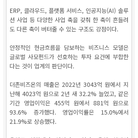
ERP, 클라우드, 플랫폼 서비스, 인공지능(AI) 솔루
션 사업 등 다양한 사업 축을 갖춰 한 축이 흔들려
도 다른 축이 버텨줄 수 있는 구조도 강점이다.
안정적인 현금흐름을 담보하는 비즈니스 모델은
글로벌 사모펀드가 선호하는 투자 요건에 부합한
다는 것이 업계의 판단이다.
더존비즈온의 매출은 2022년 3043억 원에서 지
난해 4023억 원으로 2년 새 32.2% 늘었고, 같은
기간 영업이익은 455억 원에서 881억 원으로
93.6% 증가했다. 영업이익률은 15.0%에서
21.9%로 상승했다.