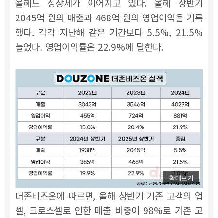
올해도 성장세가 이어지고 있다. 올해 상반기
2045억 원의 매출과 468억 원의 영업이익을 기록
했다. 각각 지난해 같은 기간보다 5.5%, 21.5%
늘었다. 영업이익률은 22.9%에 달한다.
확대보기
더존비즈온에 따르면, 올해 상반기 기존 고객의 업
셀, 크로스셀로 인한 매출 비중이 98%로 기존 고