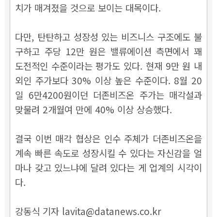
치가 매겨졌을 것으로 보이는 대목이다.
다만, 탄탄하고 성장성 있는 비즈니스 구조에도 불
구하고 주당 12만 원은 밸류에이션 측면에서 꽤
도전적인 수준이라는 평가도 있다. 현재 9만 원 내
외인 주가보다 30% 이상 높은 수준이다. 8월 20
일 6만4200원이던 더존비즈온 주가는 매각설과
맞물려 2개월여 만에 40% 이상 상승했다.
결국 이번 매각 협상은 인수 주체가 더존비즈온을
계속 빠른 속도로 성장시킬 수 있다는 자신감을 얼
마나 갖고 있느냐에 달려 있다는 게 업계의 시각이
다.
강동식 기자 lavita@datanews.co.kr