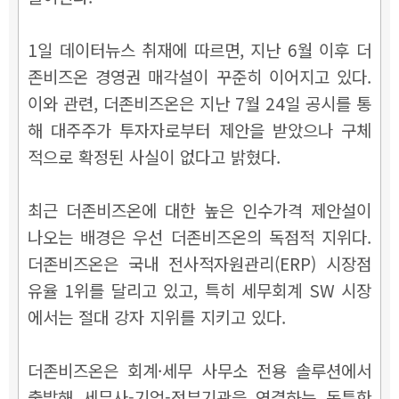
1일 데이터뉴스 취재에 따르면, 지난 6월 이후 더
존비즈온 경영권 매각설이 꾸준히 이어지고 있다.
이와 관련, 더존비즈온은 지난 7월 24일 공시를 통
해 대주주가 투자자로부터 제안을 받았으나 구체
적으로 확정된 사실이 없다고 밝혔다.
최근 더존비즈온에 대한 높은 인수가격 제안설이
나오는 배경은 우선 더존비즈온의 독점적 지위다.
더존비즈온은 국내 전사적자원관리(ERP) 시장점
유율 1위를 달리고 있고, 특히 세무회계 SW 시장
에서는 절대 강자 지위를 지키고 있다.
더존비즈온은 회계·세무 사무소 전용 솔루션에서
출발해 세무사-기업-정부기관을 연결하는 독특한