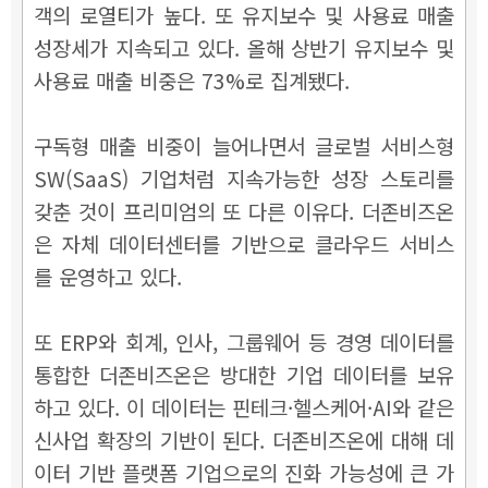
객의 로열티가 높다. 또 유지보수 및 사용료 매출
성장세가 지속되고 있다. 올해 상반기 유지보수 및
사용료 매출 비중은 73%로 집계됐다.
구독형 매출 비중이 늘어나면서 글로벌 서비스형
SW(SaaS) 기업처럼 지속가능한 성장 스토리를
갖춘 것이 프리미엄의 또 다른 이유다. 더존비즈온
은 자체 데이터센터를 기반으로 클라우드 서비스
를 운영하고 있다.
또 ERP와 회계, 인사, 그룹웨어 등 경영 데이터를
통합한 더존비즈온은 방대한 기업 데이터를 보유
하고 있다. 이 데이터는 핀테크·헬스케어·AI와 같은
신사업 확장의 기반이 된다. 더존비즈온에 대해 데
이터 기반 플랫폼 기업으로의 진화 가능성에 큰 가