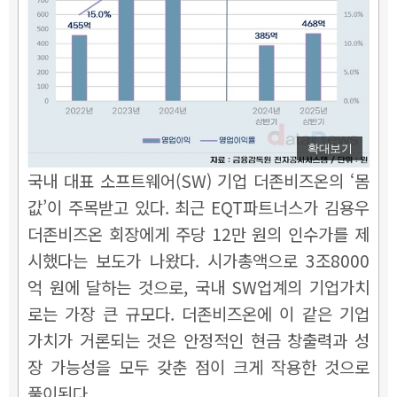
확대보기
국내 대표 소프트웨어(SW) 기업 더존비즈온의 ‘몸
값’이 주목받고 있다. 최근 EQT파트너스가 김용우
더존비즈온 회장에게 주당 12만 원의 인수가를 제
시했다는 보도가 나왔다. 시가총액으로 3조8000
억 원에 달하는 것으로, 국내 SW업계의 기업가치
로는 가장 큰 규모다. 더존비즈온에 이 같은 기업
가치가 거론되는 것은 안정적인 현금 창출력과 성
장 가능성을 모두 갖춘 점이 크게 작용한 것으로
풀이된다.