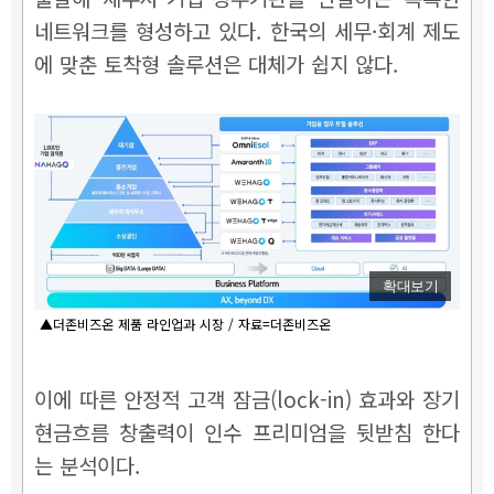
네트워크를 형성하고 있다. 한국의 세무·회계 제도
에 맞춘 토착형 솔루션은 대체가 쉽지 않다.
확대보기
▲더존비즈온 제품 라인업과 시장 / 자료=더존비즈온
이에 따른 안정적 고객 잠금(lock-in) 효과와 장기
현금흐름 창출력이 인수 프리미엄을 뒷받침 한다
는 분석이다.