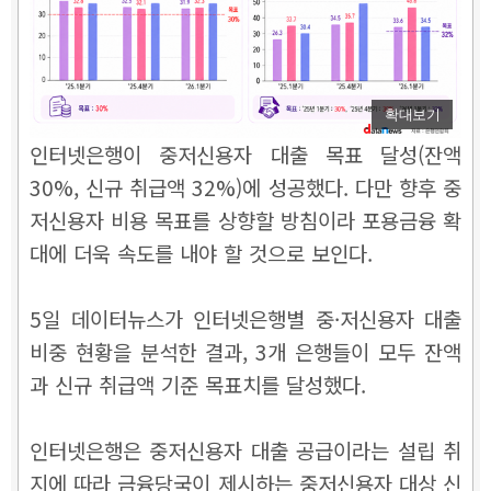
확대보기
인터넷은행이 중저신용자 대출 목표 달성(잔액
30%, 신규 취급액 32%)에 성공했다. 다만 향후 중
저신용자 비용 목표를 상향할 방침이라 포용금융 확
대에 더욱 속도를 내야 할 것으로 보인다.
5일 데이터뉴스가 인터넷은행별 중·저신용자 대출
비중 현황을 분석한 결과, 3개 은행들이 모두 잔액
과 신규 취급액 기준 목표치를 달성했다.
인터넷은행은 중저신용자 대출 공급이라는 설립 취
지에 따라 금융당국이 제시하는 중저신용자 대상 신