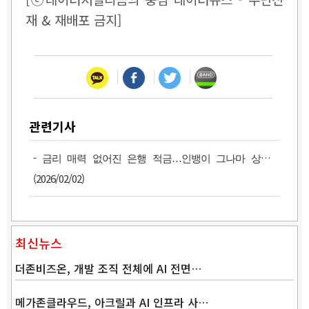
재 & 재배포 금지]
관련기사
-
금리 매력 없어진 은행 적금…인뱅이 그나마 상위권
(2026/02/02)
최신뉴스
더존비즈온, 개발 조직 전체에 AI 전면…
메가존클라우드, 아크릴과 AI 인프라 사…