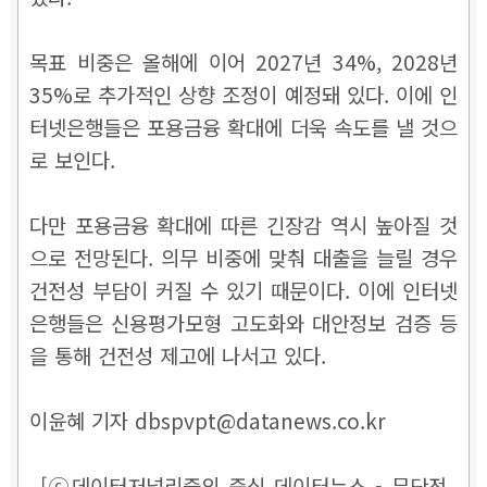
목표 비중은 올해에 이어 2027년 34%, 2028년
35%로 추가적인 상향 조정이 예정돼 있다. 이에 인
터넷은행들은 포용금융 확대에 더욱 속도를 낼 것으
로 보인다.
다만 포용금융 확대에 따른 긴장감 역시 높아질 것
으로 전망된다. 의무 비중에 맞춰 대출을 늘릴 경우
건전성 부담이 커질 수 있기 때문이다. 이에 인터넷
은행들은 신용평가모형 고도화와 대안정보 검증 등
을 통해 건전성 제고에 나서고 있다.
이윤혜 기자 dbspvpt@datanews.co.kr
[ⓒ데이터저널리즘의 중심 데이터뉴스 - 무단전