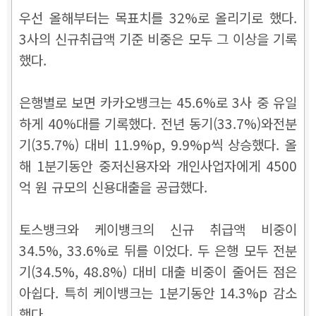
우선 올해부터는 목표치를 32%로 올리기로 했다.
3사의 신규취급액 기준 비중은 모두 그 이상을 기록
했다.
은행별로 보면 카카오뱅크는 45.6%로 3사 중 유일
하게 40%대를 기록했다. 전년 동기(33.7%)와전분
기(35.7%) 대비 11.9%p, 9.9%p씩 상승했다. 올
해 1분기동안 중저신용자와 개인사업자에게 4500
억 원 규모의 신용대출을 공급했다.
토스뱅크와 케이뱅크의 신규 취급액 비중이
34.5%, 33.6%로 뒤를 이었다. 두 은행 모두 전분
기(34.5%, 48.8%) 대비 대출 비중이 줄어든 점은
아쉽다. 특히 케이뱅크는 1분기동안 14.3%p 감소
했다.