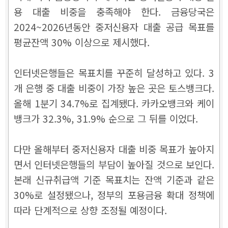
용 대출 비중을 충족해야 한다. 금융당국은
2024~2026년동안 중저신용자 대출 공급 목표를
평균잔액 30% 이상으로 제시했다.
인터넷은행들은 목표치를 꾸준히 달성하고 있다. 3
개 은행 중 대출 비중이 가장 높은 곳은 토스뱅크다.
올해 1분기 34.7%로 집계됐다. 카카오뱅크와 케이
뱅크가 32.3%, 31.9% 순으로 그 뒤를 이었다.
다만 올해부터 중저신용자 대출 비중 목표가 높아지
면서 인터넷은행들의 부담이 높아질 것으로 보인다.
본래 신규취급액 기준 목표치는 잔액 기준과 같은
30%로 설정됐으나, 정부의 포용금융 확대 정책에
따라 단계적으로 상향 조정될 예정이다.