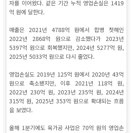
자를 이어왔다. 같은 기간 누적 영업손실은 1419
억 원에 달한다.
매출은 2021년 4788억 원에서 합병 첫해인
2022년 2868억 원으로 감소했다가 2023년
5397억 원으로 회복했지만, 2024년 5277억 원,
2025년 5033억 원으로 다시 줄었다.
영업손실도 2019년 125억 원에서 2020년 43억
원으로 축소됐지만, 이후 2021년 118억 원,
2022년 230억 원, 2023년 235억 원, 2024년
315억 원, 2025년 353억 원으로 확대되는 흐름
을 보였다.
올해 1분기에도 육가공 사업은 70억 원의 영업손