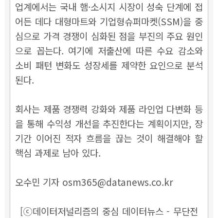
업계에서는 국내 햄·소시지 시장이 성숙 단계에 접
어든 데다 대형마트와 기업형슈퍼마켓(SSM)을 중
심으로 가격 경쟁이 심화된 점을 부진의 주요 원인
으로 꼽는다. 여기에 저출산에 따른 수요 감소와
소비 패턴 변화도 성장세를 제약한 요인으로 분석
된다.
회사는 제품 경쟁력 강화와 제품 라인업 다변화 등
을 통해 수익성 개선을 추진한다는 계획이지만, 장
기간 이어진 적자 흐름을 끊는 것이 해결해야 할
핵심 과제로 남아 있다.
오수민 기자 osm365@datanews.co.kr
[ⓒ데이터저널리즘의 중심 데이터뉴스 - 무단전