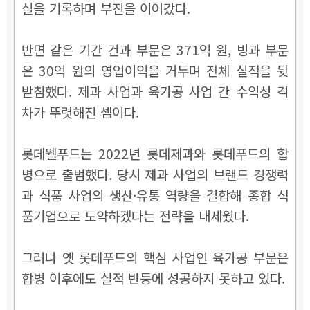
실을 기록하며 부진을 이어갔다.
반면 같은 기간 건과 부문은 371억 원, 빙과 부문
은 30억 원의 영업이익을 거두며 전체 실적을 뒷
받침했다. 제과 사업과 육가공 사업 간 수익성 격
차가 뚜렷해진 셈이다.
롯데웰푸드는 2022년 롯데제과와 롯데푸드의 합
병으로 출범했다. 당시 제과 사업의 브랜드 경쟁력
과 식품 사업의 생산·유통 역량을 결합해 종합 식
품기업으로 도약하겠다는 전략을 내세웠다.
그러나 옛 롯데푸드의 핵심 사업인 육가공 부문은
합병 이후에도 실적 반등에 성공하지 못하고 있다.