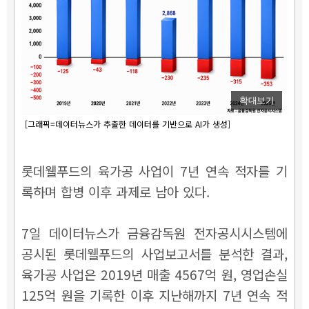
확대보기
[그래픽=데이터뉴스가 추출한 데이터를 기반으로 AI가 생성]
롯데웰푸드의 육가공 사업이 7년 연속 적자를 기
록하며 합병 이후 과제로 남아 있다.
7일 데이터뉴스가 금융감독원 전자공시시스템에
공시된 롯데웰푸드의 사업보고서를 분석한 결과,
육가공 사업은 2019년 매출 4567억 원, 영업손실
125억 원을 기록한 이후 지난해까지 7년 연속 적