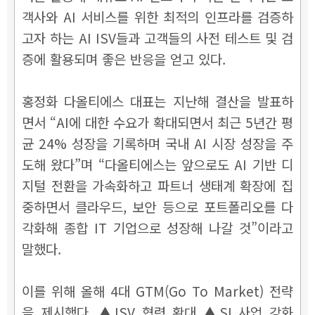
객사와 AI 서비스를 위한 최적의 인프라를 검증하
고자 하는 AI ISV들과 고객들의 사전 테스트 및 검
증에 활용되며 좋은 반응을 얻고 있다.
홍정화 다올티에스 대표는 지난해 결산을 발표하
면서 “AI에 대한 수요가 확대되면서 최근 5년간 평
균 24% 성장을 기록하며 국내 AI 시장 성장을 주
도해 왔다”며 “다올티에스는 앞으로도 AI 기반 디
지털 전환을 가속화하고 파트너 생태계 확장에 집
중하면서 클라우드, 보안 등으로 포트폴리오를 다
각화해 종합 IT 기업으로 성장해 나갈 것”이라고
말했다.
이를 위해 올해 4대 GTM(Go To Market) 전략
을 제시했다. ▲ISV 협력 확대 ▲SI 사업 강화