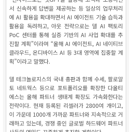
서 신속하게 답변을 제공하는 등 일상의 업무처리
에 AI 활용을 확대하면서 AI 에이전트 기술 습득과
활용을 독려하고, 아웃 전략으로는 델 AI 팩토리
PoC 센터를 통해 실증 기반의 AI 사업 확대를 추
진할 계획”이라며 “올해 AI 에이전트, AI 네이티브
클라우드, 온디바이스 AI 등 3대 영역에 집중할 계
획”이라고 말했다.
델 테크놀로지스의 국내 총판과 함께 수세, 팔로알
토 네트웍스 등으로 포트폴리오를 확장한 다올티
에스는 올해 파트너 생태계 확장도 가속화한다는
전략이다. 현재 등록된 리셀러가 2800여 개이고,
이 가운데 1000개 가까운 파트너와 지속적으로 거
래하고 있는데, 경쟁 중인 글로벌 하드웨어 파트너
사들의 영입도 꾸준하게 추진할 계획이다.