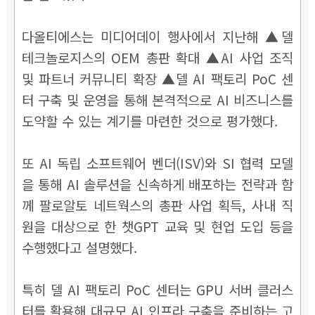
다올티에스는 미디어데이 행사에서 지난해 ▲델
테크놀로지스의 OEM 총판 확대 ▲AI 사업 조직
및 파트너 커뮤니티 확장 ▲델 AI 팩토리 PoC 센
터 구축 및 운영을 통해 본격적으로 AI 비즈니스를
도약할 수 있는 계기를 마련한 것으로 평가했다.
또 AI 독립 소프트웨어 벤더(ISV)와 SI 협력 모델
을 통해 AI 솔루션을 신속하게 배포하는 전략과 함
께 팔로알토 네트웍스의 총판 사업 획득, 사내 직
원을 대상으로 한 챗GPT 교육 및 현업 도입 등을
수행했다고 설명했다.
특히 델 AI 팩토리 PoC 센터는 GPU 서버 클러스
터를 활용해 대규모 AI 인프라 구축을 준비하는 고