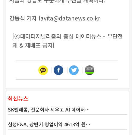
강동식 기자 lavita@datanews.co.kr
[ⓒ데이터저널리즘의 중심 데이터뉴스 - 무단전
재 & 재배포 금지]
최신뉴스
SK텔레콤, 전문회사 세우고 AI 데이터…
삼성E&A, 상반기 영업이익 4613억 원…