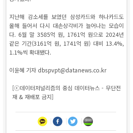
지난해 감소세를 보였던 삼성카드와 하나카드도
올해 들어서 다시 대손상각비가 늘어나는 모습이
다. 6월 말 3585억 원, 1761억 원으로 2024년
같은 기간(3161억 원, 1741억 원) 대비 13.4%,
1.1%씩 확대됐다.
이윤혜 기자 dbspvpt@datanews.co.kr
[ⓒ데이터저널리즘의 중심 데이터뉴스 - 무단전
재 & 재배포 금지]