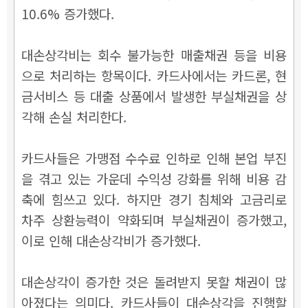
10.6% 증가했다.
대손상각비는 회수 불가능한 매출채권 등을 비용
으로 처리하는 항목이다. 카드사에서는 카드론, 현
금서비스 등 대출 상품에서 발생한 부실채권을 상
각해 손실 처리한다.
카드사들은 가맹점 수수료 인하로 인해 본업 부진
을 겪고 있는 가운데 수익성 강화를 위해 비용 감
축에 힘쓰고 있다. 하지만 경기 침체와 고금리로
차주 상환능력이 약화되며 부실채권이 증가했고,
이로 인해 대손상각비가 증가했다.
대손상각이 증가한 것은 돌려받지 못할 채권이 많
아졌다는 의미다. 카드사들이 대손상각을 진행할