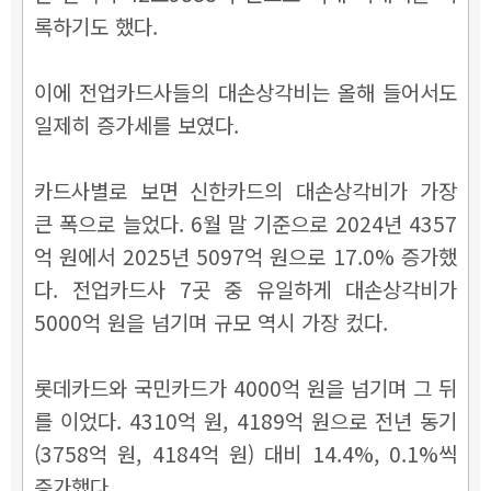
록하기도 했다.
이에 전업카드사들의 대손상각비는 올해 들어서도
일제히 증가세를 보였다.
카드사별로 보면 신한카드의 대손상각비가 가장
큰 폭으로 늘었다. 6월 말 기준으로 2024년 4357
억 원에서 2025년 5097억 원으로 17.0% 증가했
다. 전업카드사 7곳 중 유일하게 대손상각비가
5000억 원을 넘기며 규모 역시 가장 컸다.
롯데카드와 국민카드가 4000억 원을 넘기며 그 뒤
를 이었다. 4310억 원, 4189억 원으로 전년 동기
(3758억 원, 4184억 원) 대비 14.4%, 0.1%씩
증가했다.