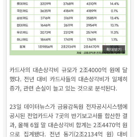
확대보기
카드사의 대손상각비 규모가 2조4000억 원에 달
했다. 전년 대비 카드사들의 대손상각비가 일제히
증가, 관련 손실이 늘고 있는 것으로 분석된다.
23일 데이터뉴스가 금융감독원 전자공시시스템에
공시된 전업카드사 7곳의 반기보고서를 합산한 결
과, 올해 6월 말 대손상각비 합계는 2조4470억 원
으로 집계됐다. 전년 동기(2조2134억 원) 대비