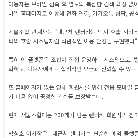
이용자는 모바일 접속 후 별도의 복잡한 검색 과정 없
바일 홈페이지로 이동해 전화 연결, 카카오톡 상담, 공
서울조합 관계자는 “내근처 렌터카는 택시 호출 서비스
티의 호출 시스템처럼 직관적인 이용 환경을 구현했다”
특히 이 플랫폼은 조합이 직접 운영하는 시스템으로, 
화하고, 이용자에게는 합리적인 요금과 신뢰할 수 있는
또 홈페이지가 없는 영세 회원사를 위해 전용 모바일 
가 비용 없이 공정한 기회를 보장받는다.
현재 서울조합에는 200개가 넘는 렌터카 회원사가 참
박성호 이사장은 “내근처 렌터카는 단순한 예약 플랫폼