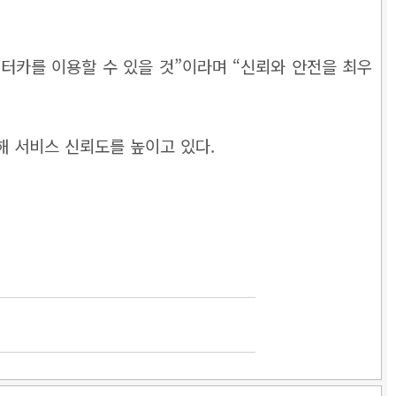
터카를 이용할 수 있을 것”이라며 “신뢰와 안전을 최우
해 서비스 신뢰도를 높이고 있다.