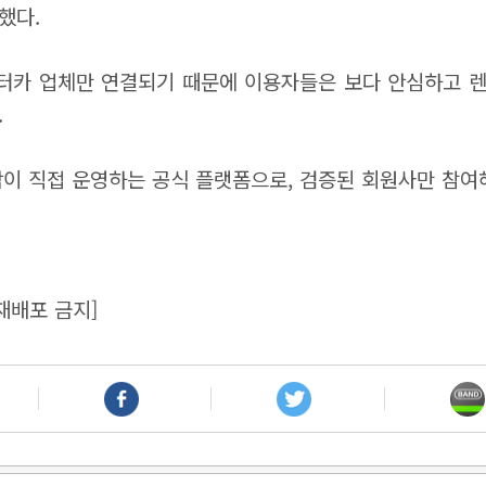
했다.
렌터카 업체만 연결되기 때문에 이용자들은 보다 안심하고 렌
.
이 직접 운영하는 공식 플랫폼으로, 검증된 회원사만 참여
재배포 금지]