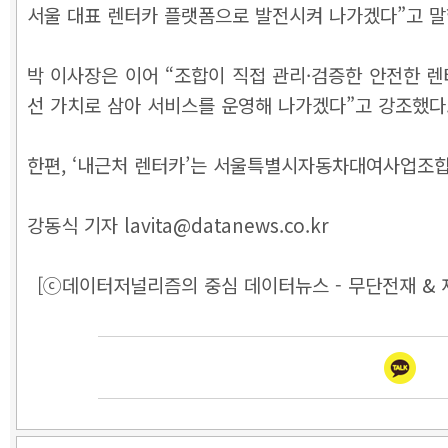
서울 대표 렌터카 플랫폼으로 발전시켜 나가겠다”고 말
박 이사장은 이어 “조합이 직접 관리·검증한 안전한 
선 가치로 삼아 서비스를 운영해 나가겠다”고 강조했다
한편, ‘내근처 렌터카’는 서울특별시자동차대여사업조합
강동식 기자 lavita@datanews.co.kr
[ⓒ데이터저널리즘의 중심 데이터뉴스 - 무단전재 & 