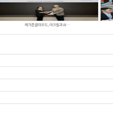
메가존클라우드, 아크릴과 AI…