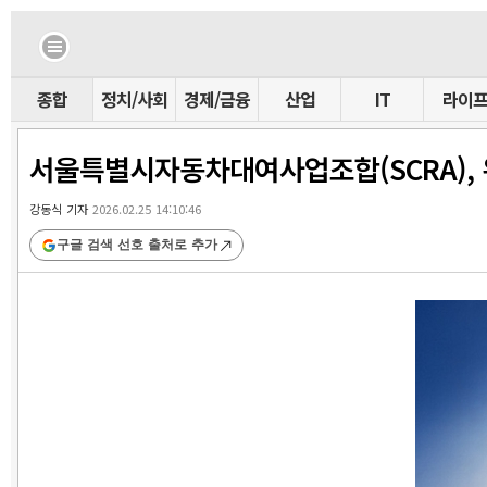
종합
정치/사회
경제/금융
산업
IT
라이
서울특별시자동차대여사업조합(SCRA), 
강동식 기자
2026.02.25 14:10:46
구글 검색 선호 출처로 추가