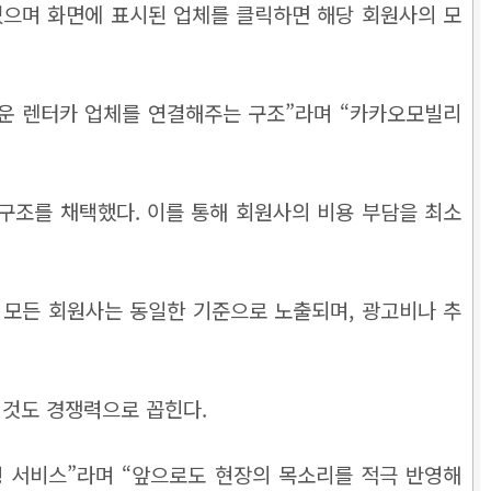
있으며 화면에 표시된 업체를 클릭하면 해당 회원사의 모
까운 렌터카 업체를 연결해주는 구조”라며 “카카오모빌리
구조를 채택했다. 이를 통해 회원사의 비용 부담을 최소
 모든 회원사는 동일한 기준으로 노출되며, 광고비나 추
 것도 경쟁력으로 꼽힌다.
형 서비스”라며 “앞으로도 현장의 목소리를 적극 반영해