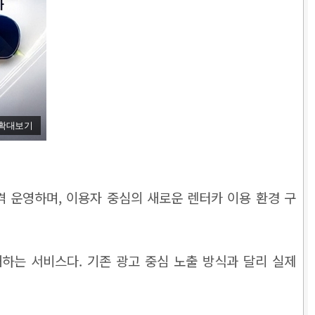
확대보기
 운영하며, 이용자 중심의 새로운 렌터카 이용 환경 구
하는 서비스다. 기존 광고 중심 노출 방식과 달리 실제