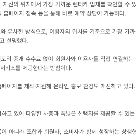
이 자신의 위치에서 가장 가까운 렌터카 업체를 확인할 수 
식 홈페이지 접속 등을 통해 바로 예약 상담이 가능하다.
와 유사한 방식으로, 이용자의 위치를 기준으로 가장 가
고 설명했다.
별도의 중개 수수료 없이 회원사와 이용자를 직접 연결하는 
 서비스를 제공한다는 방침이다.
홈페이지를 제작·지원해 온라인 홍보 환경도 개선하고 있다.
여하고 있어 다양한 차종과 폭넓은 선택지를 제공할 수 있는
이 아니라 조합과 회원사, 소비자가 함께 성장하는 상생