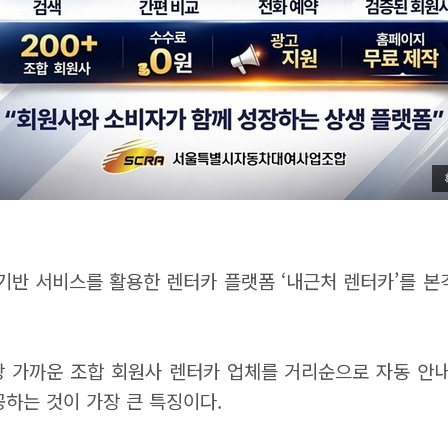
 서비스를 활용한 렌터카 플랫폼 ‘내근처 렌터카’를 본격
장 가까운 조합 회원사 렌터카 업체를 거리순으로 자동 안내
하는 것이 가장 큰 특징이다.