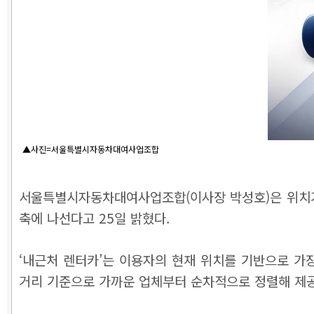
▲사진=서울특별시자동차대여사업조합
서울특별시자동차대여사업조합(이사장 박성호)은 위치기반
축에 나선다고 25일 밝혔다.
‘내근처 렌터카’는 이용자의 현재 위치를 기반으로 가
거리 기준으로 가까운 업체부터 순차적으로 정렬해 제공