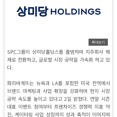
확대보기
SPC그룹이 상미당홀딩스를 출범하며 지주회사 체
제로 전환하고, 글로벌 시장 공략을 가속화 하고 있
다.
파리바게뜨는 뉴욕과 LA를 포함한 미국 전역에서
브랜드 마케팅과 사업 확장을 강화하며 현지 시장
공략 속도를 높이고 있다고 2일 밝혔다. 연말 시즌
대표 이벤트 참여부터 프랜차이즈 경쟁력 지표 약
진, 케이터링 사업 성장까지 성과 축적이 이어지며