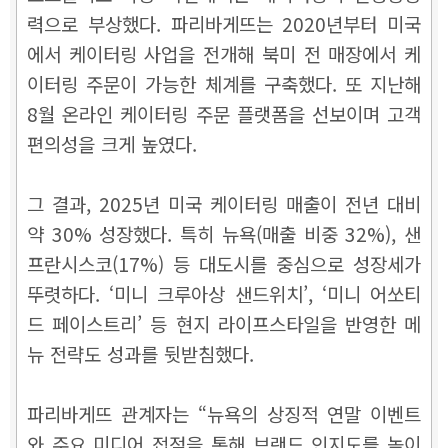
력으로 부상했다. 파리바게뜨는 2020년부터 미국
에서 케이터링 사업을 전개해 북미 전 매장에서 케
이터링 주문이 가능한 체계를 구축했다. 또 지난해
8월 온라인 케이터링 주문 플랫폼을 선보이며 고객
편의성을 크게 높였다.
그 결과, 2025년 미국 케이터링 매출이 전년 대비
약 30% 성장했다. 특히 뉴욕(매출 비중 32%), 샌
프란시스코(17%) 등 대도시를 중심으로 성장세가
뚜렷하다. ‘미니 크루아상 샌드위치’, ‘미니 어쏘티
드 페이스트리’ 등 현지 라이프스타일을 반영한 메
뉴 전략도 성과를 뒷받침했다.
파리바게뜨 관계자는 “뉴욕의 상징적 연말 이벤트
와 주요 미디어 접점을 통해 브랜드 인지도를 높이