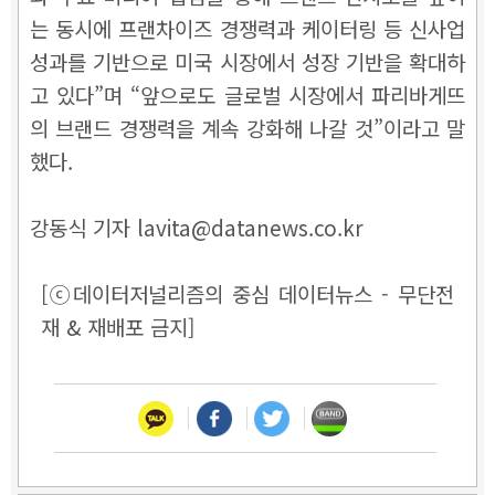
는 동시에 프랜차이즈 경쟁력과 케이터링 등 신사업
성과를 기반으로 미국 시장에서 성장 기반을 확대하
고 있다”며 “앞으로도 글로벌 시장에서 파리바게뜨
의 브랜드 경쟁력을 계속 강화해 나갈 것”이라고 말
했다.
강동식 기자 lavita@datanews.co.kr
[ⓒ데이터저널리즘의 중심 데이터뉴스 - 무단전
재 & 재배포 금지]