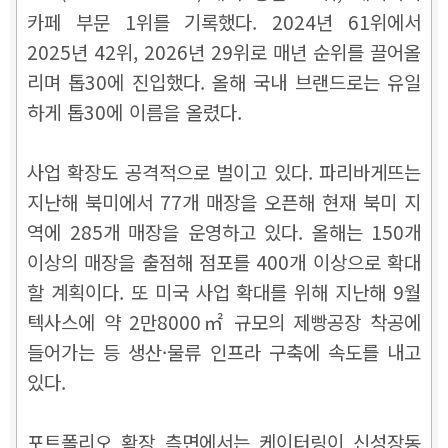
카페 부문 1위를 기록했다. 2024년 61위에서
2025년 42위, 2026년 29위로 매년 순위를 끌어올
리며 톱30에 진입했다. 올해 국내 브랜드로는 유일
하게 톱30에 이름을 올렸다.
사업 확장도 공격적으로 벌이고 있다. 파리바게뜨는
지난해 북미에서 77개 매장을 오픈해 현재 북미 지
역에 285개 매장을 운영하고 있다. 올해는 150개
이상의 매장을 출점해 점포를 400개 이상으로 확대
할 계획이다. 또 미국 사업 확대를 위해 지난해 9월
텍사스에 약 2만8000㎡ 규모의 제빵공장 착공에
들어가는 등 생산·물류 인프라 구축에 속도를 내고
있다.
포트폴리오 확장 측면에서는 케이터링이 신성장동