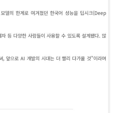
 모델의 한계로 여겨졌던 한국어 성능을 딥시크(Deep
관계자 등 다양한 사람들이 사용할 수 있도록 설계됐다. 많
, 앞으로 AI 개발의 시대는 더 빨리 다가올 것"이라며