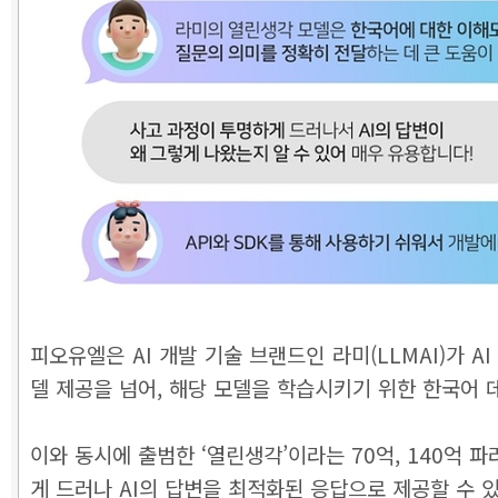
피오유엘은 AI 개발 기술 브랜드인 라미(LLMAI)가 
델 제공을 넘어, 해당 모델을 학습시키기 위한 한국어 
이와 동시에 출범한 ‘열린생각’이라는 70억, 140억 
게 드러나 AI의 답변을 최적화된 응답으로 제공할 수 있