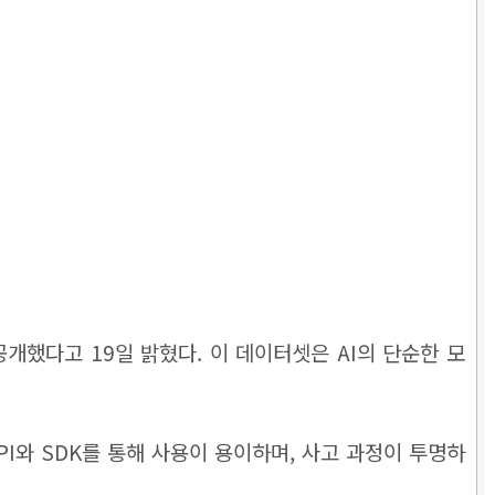
공개했다고 19일 밝혔다. 이 데이터셋은 AI의 단순한 모
PI와 SDK를 통해 사용이 용이하며, 사고 과정이 투명하