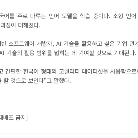
국어를 주로 다루는 언어 모델을 학습 중이다. 소형 언어
 과정이 더해졌다.
 기반 소프트웨어 개발자, AI 기술을 활용하고 싶은 기업 
 AI 기술의 활용 범위를 넓히는 데 기여할 것으로 기대된다.
고 간편한 한국어 형태의 고퀄리티 데이터셋을 사용함으로써
 할 것으로 보인다"고 말했다.
재배포 금지]