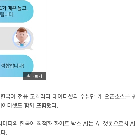
확대보기
AI 한국어 전용 고퀄리티 데이터셋의 수십만 개 오픈소스를 
데이터셋도 함께 포함됐다.
파라미터의 한국어 최적화 화이트 박스 AI는 AI 챗봇으로서 A
다.