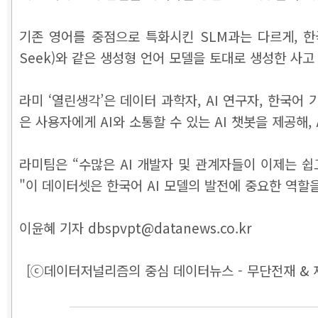
기존 영어를 중점으로 특화시킨 SLM과는 다르게, 한
Seek)와 같은 생성형 언어 모델을 토대로 생성한 사고
라미 ‘열린생각’은 데이터 과학자, AI 연구자, 한국어
은 사용자에게 AI와 소통할 수 있는 AI 챗봇을 제공해,
라미팀은 “수많은 AI 개발자 및 관계자들이 이제는 쉽
"이 데이터셋은 한국어 AI 모델의 발전에 중요한 역할을
이윤혜 기자 dbspvpt@datanews.co.kr
[ⓒ데이터저널리즘의 중심 데이터뉴스 - 무단전재 & 