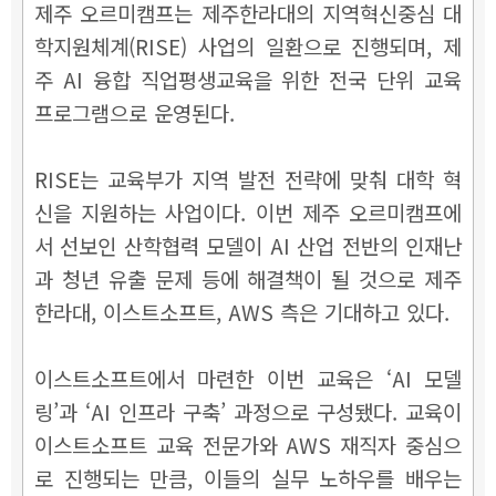
제주 오르미캠프는 제주한라대의 지역혁신중심 대
학지원체계(RISE) 사업의 일환으로 진행되며, 제
주 AI 융합 직업평생교육을 위한 전국 단위 교육
프로그램으로 운영된다.
RISE는 교육부가 지역 발전 전략에 맞춰 대학 혁
신을 지원하는 사업이다. 이번 제주 오르미캠프에
서 선보인 산학협력 모델이 AI 산업 전반의 인재난
과 청년 유출 문제 등에 해결책이 될 것으로 제주
한라대, 이스트소프트, AWS 측은 기대하고 있다.
이스트소프트에서 마련한 이번 교육은 ‘AI 모델
링’과 ‘AI 인프라 구축’ 과정으로 구성됐다. 교육이
이스트소프트 교육 전문가와 AWS 재직자 중심으
로 진행되는 만큼, 이들의 실무 노하우를 배우는