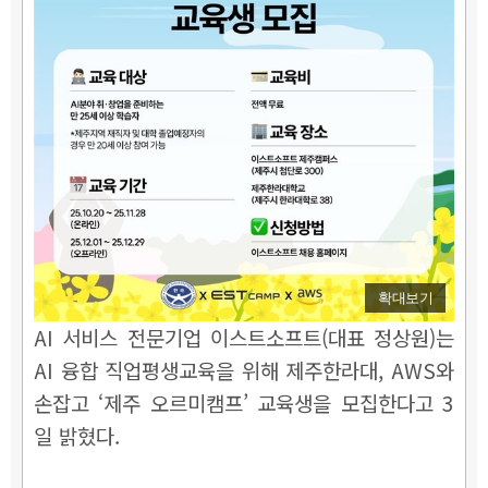
확대보기
AI 서비스 전문기업 이스트소프트(대표 정상원)는
AI 융합 직업평생교육을 위해 제주한라대, AWS와
손잡고 ‘제주 오르미캠프’ 교육생을 모집한다고 3
일 밝혔다.