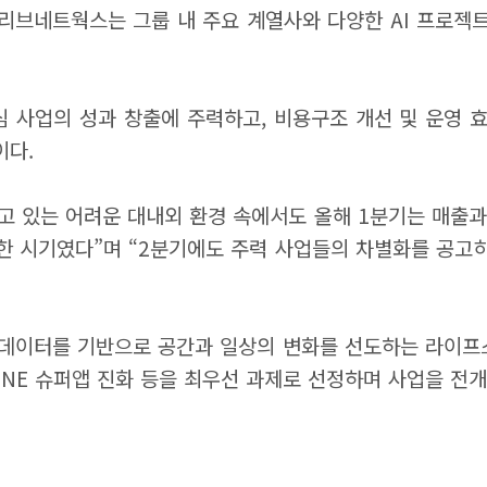
J올리브네트웍스는 그룹 내 주요 계열사와 다양한 AI 프로젝
심 사업의 성과 창출에 주력하고, 비용구조 개선 및 운영 효
이다.
고 있는 어려운 대내외 환경 속에서도 올해 1분기는 매출과
중한 시기였다”며 “2분기에도 주력 사업들의 차별화를 공고히
과 데이터를 기반으로 공간과 일상의 변화를 선도하는 라이프
ONE 슈퍼앱 진화 등을 최우선 과제로 선정하며 사업을 전