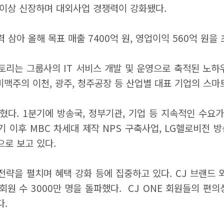
% 이상 신장하며 대외사업 경쟁력이 강화됐다.
삼아 올해 목표 매출 7400억 원, 영업이익 560억 원을
리는 그룹사의 IT 서비스 개발 및 운영으로 축적된 노하
오비맥주의 이천, 광주, 청주공장 등 산업별 대표 기업의 스
혔다. 1분기에 방송국, 정부기관, 기업 등 지속적인 수요가
 이후 MBC 차세대 제작 NPS 구축사업, LG헬로비전 
으로 보고 있다.
략을 펼치며 혜택 강화 등에 집중하고 있다. CJ 브랜드 외
 초 회원 수 3000만 명을 돌파했다. CJ ONE 회원들의 
다.