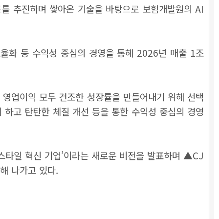
트를 추진하며 쌓아온 기술을 바탕으로 보험개발원의 AI
율화 등 수익성 중심의 경영을 통해 2026년 매출 1조
 영업이익 모두 견조한 성장률을 만들어내기 위해 선택
 하고 탄탄한 체질 개선 등을 통한 수익성 중심의 경영
스타일 혁신 기업’이라는 새로운 비전을 발표하며 ▲CJ
개해 나가고 있다.