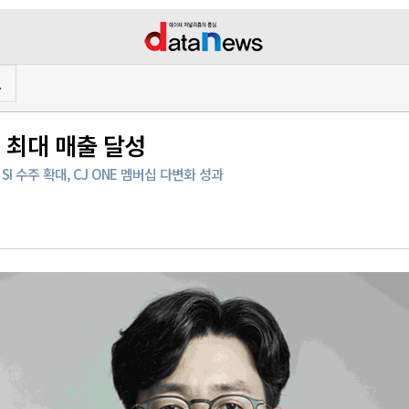
프
 최대 매출 달성
I 수주 확대, CJ ONE 멤버십 다변화 성과