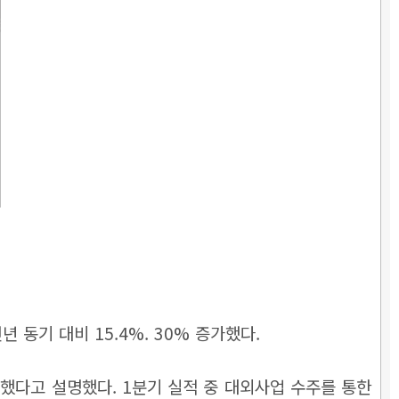
 동기 대비 15.4%. 30% 증가했다.
했다고 설명했다. 1분기 실적 중 대외사업 수주를 통한