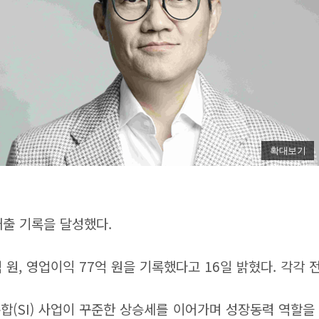
확대보기
매출 기록을 달성했다.
원, 영업이익 77억 원을 기록했다고 16일 밝혔다. 각각 전년
합(SI) 사업이 꾸준한 상승세를 이어가며 성장동력 역할을 