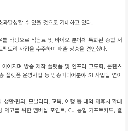
 초과달성할 수 있을 것으로 기대하고 있다.
우를 바탕으로 식음료 및 바이오 분야에 특화된 종합 서
마트팩토리 사업을 수주하며 매출 상승을 견인했다.
 이어지며 방송 제작 플랫폼 및 인프라 고도화, 콘텐츠
방송 플랫폼 운영사업 등 방송미디어분야 SI 사업을 연이
 생활·편의, 모빌리티, 교육, 여행 등 대외 제휴처 확대
편의성 제고를 위한 멤버십 포인트, CJ 통합 기프트카드, 결