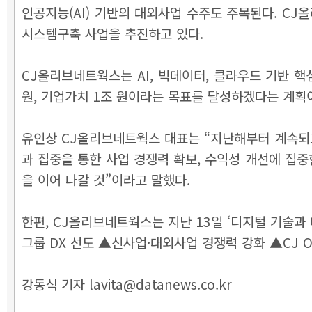
인공지능(AI) 기반의 대외사업 수주도 주목된다. C
시스템구축 사업을 추진하고 있다.
CJ올리브네트웍스는 AI, 빅데이터, 클라우드 기반 핵
원, 기업가치 1조 원이라는 목표를 달성하겠다는 계획
유인상 CJ올리브네트웍스 대표는 “지난해부터 계속되
과 집중을 통한 사업 경쟁력 확보, 수익성 개선에 집
을 이어 나갈 것”이라고 말했다.
한편, CJ올리브네트웍스는 지난 13일 ‘디지털 기술
그룹 DX 선도 ▲신사업·대외사업 경쟁력 강화 ▲CJ 
강동식 기자 lavita@datanews.co.kr