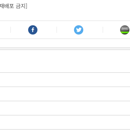
재배포 금지]